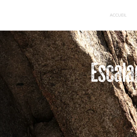
ACCUEIL
Escala