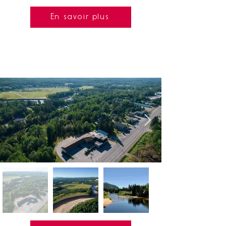
En savoir plus